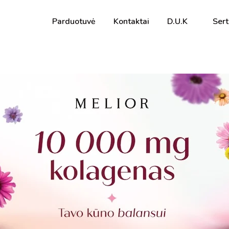
Parduotuvė
Kontaktai
D.U.K
Sert