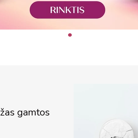
ažas gamtos