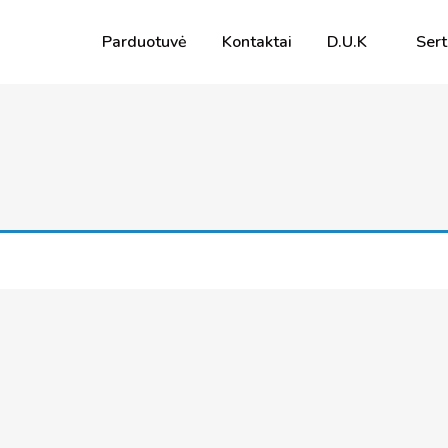
Parduotuvė
Kontaktai
D.U.K
Sert