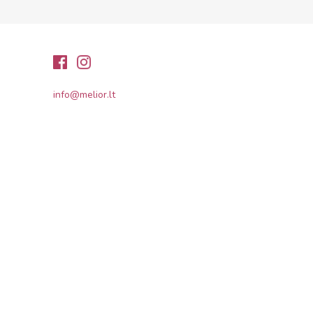
info@melior.lt